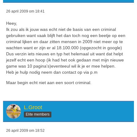
26 april 2009 om 18:41
Heey,
Ik zou als ik jouw was echt niet de basis van een criminal
gebruiken want vaak blijft het dan toch nog een beetje op een
criminal lijken en daar zitten mensen in 2009 niet meer op te
wachten want er zijn er al 18.100.000 (opgezocht in google)
Dus verzin iets nieuws en typ het helemaal uit want dat helpt
jezelf echt een hoop (ik had het ook gedaan met mijn nieuwe
game was 10 pagina's)eventeeul wil ik je er mee helpen.
Heb je hulp nodig neem dan contact op via p.m
Maar begin echt niet aan een soort criminal.
L.Groot
Elite members
26 april 2009 om 18:52