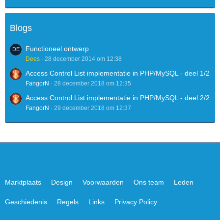
Blogs
Functioneel ontwerp
Dees
28 december 2014 om 12:38
Access Control List implementatie in PHP/MySQL - deel 1/2
FangorN
28 december 2018 om 12:35
Access Control List implementatie in PHP/MySQL - deel 2/2
FangorN
29 december 2018 om 12:37
Marktplaats
Design
Voorwaarden
Ons team
Leden
Geschiedenis
Regels
Links
Privacy Policy