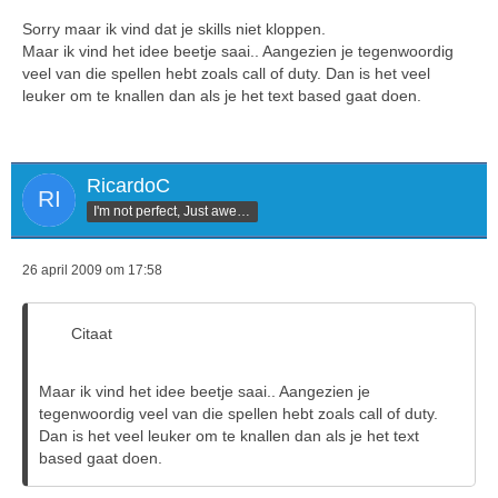
Sorry maar ik vind dat je skills niet kloppen.
Maar ik vind het idee beetje saai.. Aangezien je tegenwoordig
veel van die spellen hebt zoals call of duty. Dan is het veel
leuker om te knallen dan als je het text based gaat doen.
RicardoC
I'm not perfect, Just awesome
26 april 2009 om 17:58
Citaat
Maar ik vind het idee beetje saai.. Aangezien je
tegenwoordig veel van die spellen hebt zoals call of duty.
Dan is het veel leuker om te knallen dan als je het text
based gaat doen.