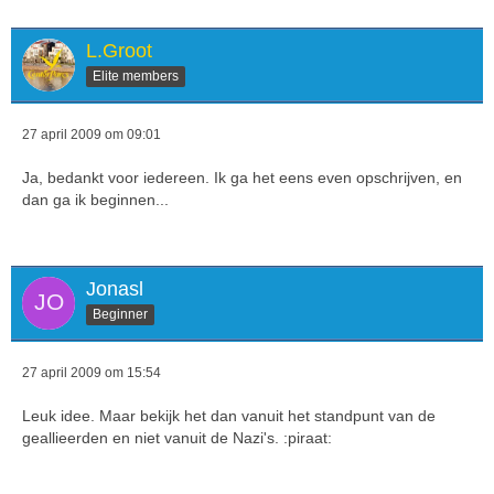
L.Groot
Elite members
27 april 2009 om 09:01
Ja, bedankt voor iedereen. Ik ga het eens even opschrijven, en
dan ga ik beginnen...
Jonasl
Beginner
27 april 2009 om 15:54
Leuk idee. Maar bekijk het dan vanuit het standpunt van de
geallieerden en niet vanuit de Nazi's. :piraat: