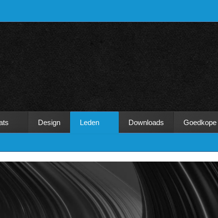
ats
Design
Leden
Downloads
Goedkope