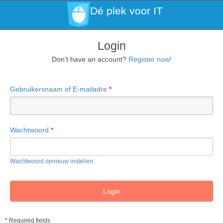
Dé plek voor IT
Login
Don’t have an account?
Register now!
Gebruikersnaam of E-mailadre
*
Wachtwoord
*
Wachtwoord opnieuw instellen
*
Required fields