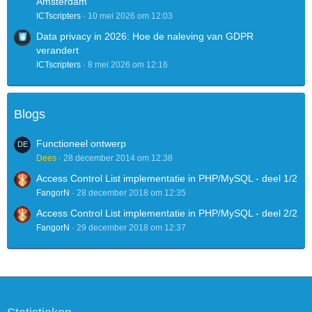
Amsterdam
ICTscripters
10 mei 2026 om 12:03
Data privacy in 2026: Hoe de naleving van GDPR
verandert
ICTscripters
8 mei 2026 om 12:16
Blogs
Functioneel ontwerp
Dees
28 december 2014 om 12:38
Access Control List implementatie in PHP/MySQL - deel 1/2
FangorN
28 december 2018 om 12:35
Access Control List implementatie in PHP/MySQL - deel 2/2
FangorN
29 december 2018 om 12:37