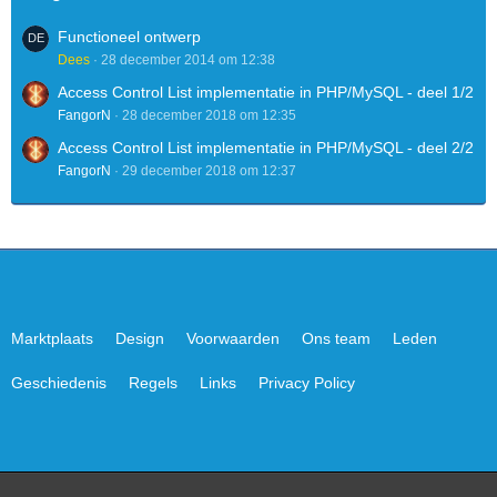
Functioneel ontwerp
Dees
28 december 2014 om 12:38
Access Control List implementatie in PHP/MySQL - deel 1/2
FangorN
28 december 2018 om 12:35
Access Control List implementatie in PHP/MySQL - deel 2/2
FangorN
29 december 2018 om 12:37
Marktplaats
Design
Voorwaarden
Ons team
Leden
Geschiedenis
Regels
Links
Privacy Policy