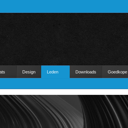
ats
Design
Leden
Downloads
Goedkope