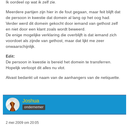
Ik oordeel op wat ik zelf zie.
Meerdere partijen zijn hier in de fout gegaan, maar feit blijft dat
de persoon in kwestie dat domein al lang op het oog had.
Verder werd dit domein gekocht door iemand van gethost zelf
en niet door een klant zoals wordt beweerd.
De enige mogelijke verklaring die overblijft is dat iemand zich
voordoet als zijnde van gethost, maar dat lijkt me zeer
onwaarschijnlijk.
Edit:
De persoon in kwestie is bereid het domein te transferren.
Hopelijk verloopt dit alles nu vlot.
Alvast bedankt uit naam van de aanhangers van de netiquette.
Joshua
ondernemer
2 mei 2009 om 20:05