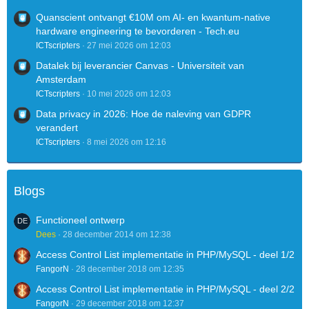
Quanscient ontvangt €10M om AI- en kwantum-native
hardware engineering te bevorderen - Tech.eu
ICTscripters
27 mei 2026 om 12:03
Datalek bij leverancier Canvas - Universiteit van
Amsterdam
ICTscripters
10 mei 2026 om 12:03
Data privacy in 2026: Hoe de naleving van GDPR
verandert
ICTscripters
8 mei 2026 om 12:16
Blogs
Functioneel ontwerp
Dees
28 december 2014 om 12:38
Access Control List implementatie in PHP/MySQL - deel 1/2
FangorN
28 december 2018 om 12:35
Access Control List implementatie in PHP/MySQL - deel 2/2
FangorN
29 december 2018 om 12:37