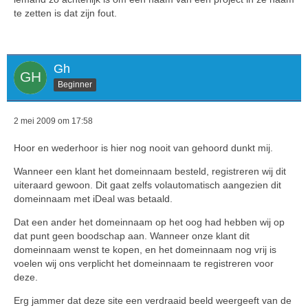
te zetten is dat zijn fout.
Gh
Beginner
2 mei 2009 om 17:58
Hoor en wederhoor is hier nog nooit van gehoord dunkt mij.
Wanneer een klant het domeinnaam besteld, registreren wij dit
uiteraard gewoon. Dit gaat zelfs volautomatisch aangezien dit
domeinnaam met iDeal was betaald.
Dat een ander het domeinnaam op het oog had hebben wij op
dat punt geen boodschap aan. Wanneer onze klant dit
domeinnaam wenst te kopen, en het domeinnaam nog vrij is
voelen wij ons verplicht het domeinnaam te registreren voor
deze.
Erg jammer dat deze site een verdraaid beeld weergeeft van de