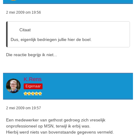
2 mei 2009 om 19:56
Citaat
Dus, eigenlijk bedriegen jullie hier de boel.
Die reactie begrijp ik niet...
K.Rens
Eigenaar
2 mei 2009 om 19:57
Een medewerker van gethost gedroeg zich vreselijk
onprofessioneel op MSN, terwijl ik erbij was.
Hierbij werd niets van bovenstaande gegevens vermeld.