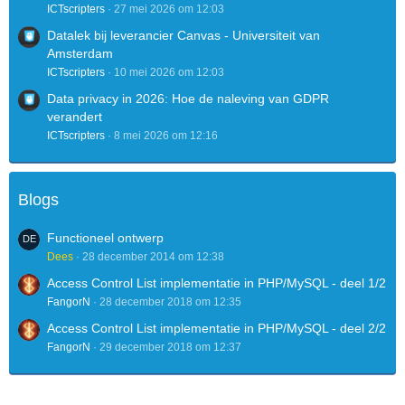
ICTscripters
27 mei 2026 om 12:03
Datalek bij leverancier Canvas - Universiteit van
Amsterdam
ICTscripters
10 mei 2026 om 12:03
Data privacy in 2026: Hoe de naleving van GDPR
verandert
ICTscripters
8 mei 2026 om 12:16
Blogs
Functioneel ontwerp
Dees
28 december 2014 om 12:38
Access Control List implementatie in PHP/MySQL - deel 1/2
FangorN
28 december 2018 om 12:35
Access Control List implementatie in PHP/MySQL - deel 2/2
FangorN
29 december 2018 om 12:37