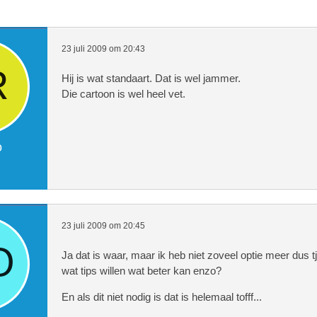
23 juli 2009 om 20:43
Hij is wat standaart. Dat is wel jammer.
Die cartoon is wel heel vet.
o
23 juli 2009 om 20:45
Ja dat is waar, maar ik heb niet zoveel optie meer dus t
wat tips willen wat beter kan enzo?
En als dit niet nodig is dat is helemaal tofff...