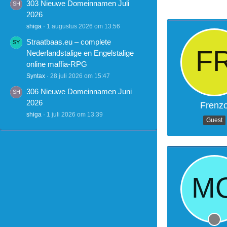
303 Nieuwe Domeinnamen Juli
2026
shiga
1 augustus 2026 om 13:56
Straatbaas.eu – complete
Nederlandstalige en Engelstalige
online maffia-RPG
Syntax
28 juli 2026 om 15:47
306 Nieuwe Domeinnamen Juni
2026
Frenz
shiga
1 juli 2026 om 13:39
Guest