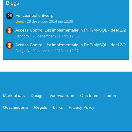
Blogs
Functioneel ontwerp
Dees
28 december 2014 om 12:38
Access Control List implementatie in PHP/MySQL - deel 1/2
FangorN
28 december 2018 om 12:35
Access Control List implementatie in PHP/MySQL - deel 2/2
FangorN
29 december 2018 om 12:37
Marktplaats
Design
Voorwaarden
Ons team
Leden
Geschiedenis
Regels
Links
Privacy Policy