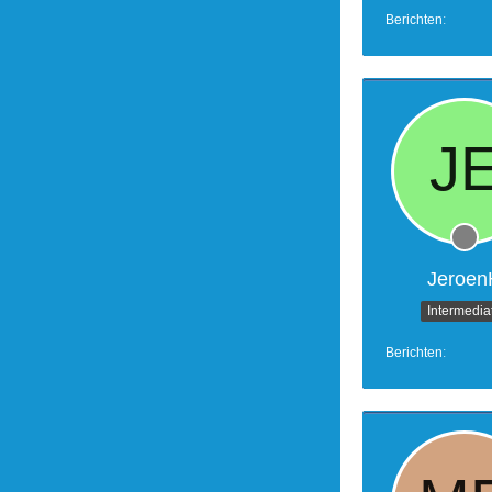
Berichten
Jeroen
Intermedia
Berichten