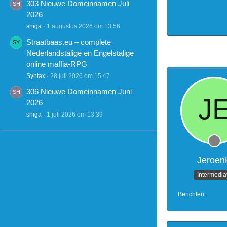
303 Nieuwe Domeinnamen Juli
2026
shiga
1 augustus 2026 om 13:56
Straatbaas.eu – complete
Nederlandstalige en Engelstalige
online maffia-RPG
Syntax
28 juli 2026 om 15:47
306 Nieuwe Domeinnamen Juni
2026
shiga
1 juli 2026 om 13:39
Jeroen
Intermedia
Berichten