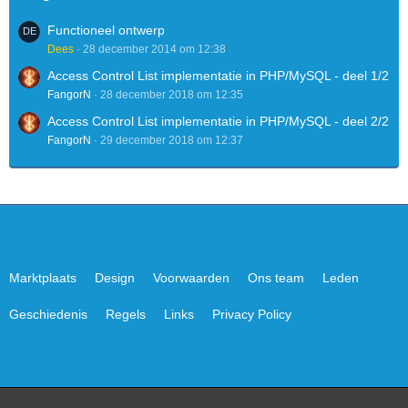
Functioneel ontwerp
Dees
28 december 2014 om 12:38
Access Control List implementatie in PHP/MySQL - deel 1/2
FangorN
28 december 2018 om 12:35
Access Control List implementatie in PHP/MySQL - deel 2/2
FangorN
29 december 2018 om 12:37
Marktplaats
Design
Voorwaarden
Ons team
Leden
Geschiedenis
Regels
Links
Privacy Policy