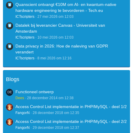
Quanscient ontvangt €10M om AI- en kwantum-native
hardware engineering te bevorderen - Tech.eu
ICTscripters
27 mei 2026 om 12:03
Datalek bij leverancier Canvas - Universiteit van
Amsterdam
ICTscripters
10 mei 2026 om 12:03
Data privacy in 2026: Hoe de naleving van GDPR
verandert
ICTscripters
8 mei 2026 om 12:16
Blogs
Functioneel ontwerp
Dees
28 december 2014 om 12:38
Access Control List implementatie in PHP/MySQL - deel 1/2
FangorN
28 december 2018 om 12:35
Access Control List implementatie in PHP/MySQL - deel 2/2
FangorN
29 december 2018 om 12:37