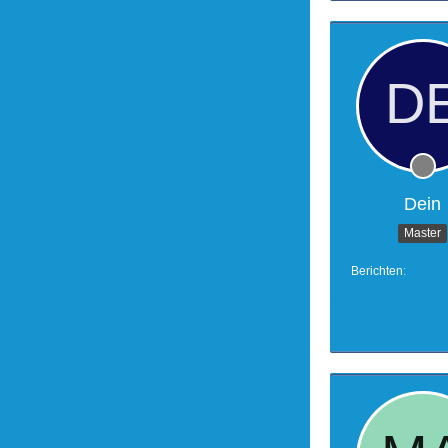
Dein
Master
Berichten