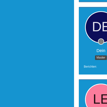
Dein
Master
Berichten