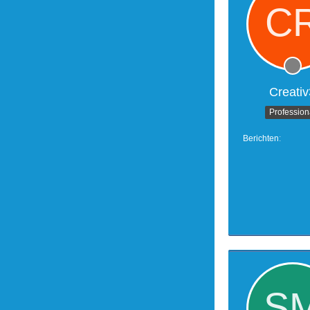
Creativ
Profession
Berichten