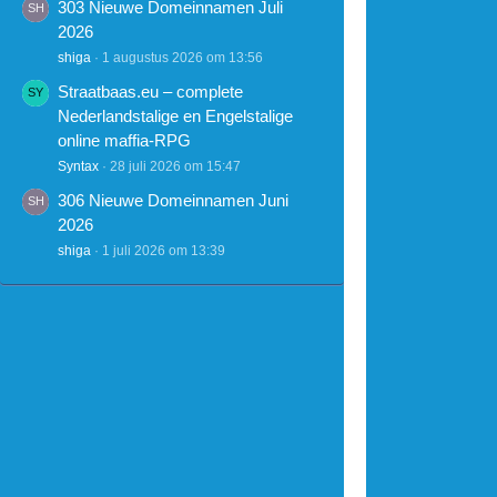
303 Nieuwe Domeinnamen Juli
2026
shiga
1 augustus 2026 om 13:56
Straatbaas.eu – complete
Nederlandstalige en Engelstalige
online maffia-RPG
Syntax
28 juli 2026 om 15:47
306 Nieuwe Domeinnamen Juni
2026
shiga
1 juli 2026 om 13:39