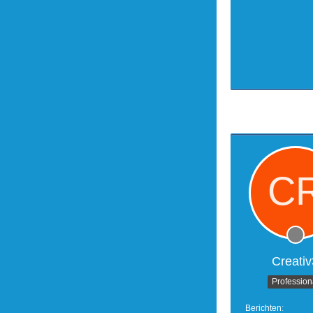
Creativ
Profession
Berichten