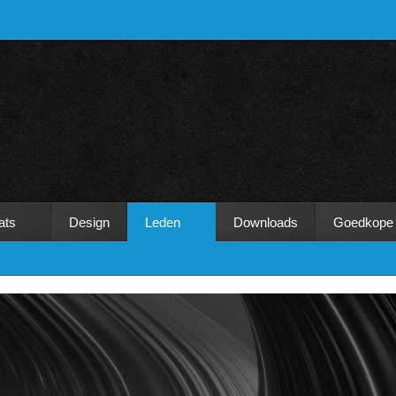
ats
Design
Leden
Downloads
Goedkope