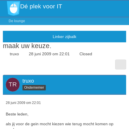
Dé plek voor IT
De lounge
maak uw keuze.
truxo
28 juni 2009 om 22:01
Closed
truxo
Ondernemer
28 juni 2009 om 22:01
Beste leden,
als jij voor de gein mocht kiezen wie terug mocht komen op