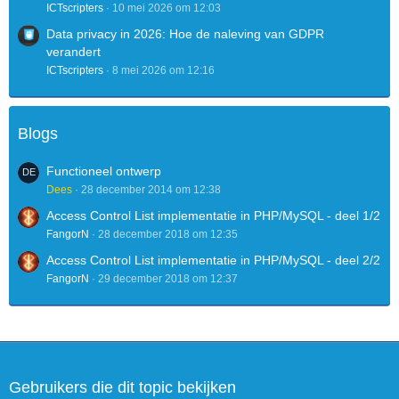
ICTscripters
10 mei 2026 om 12:03
Data privacy in 2026: Hoe de naleving van GDPR
verandert
ICTscripters
8 mei 2026 om 12:16
Blogs
Functioneel ontwerp
Dees
28 december 2014 om 12:38
Access Control List implementatie in PHP/MySQL - deel 1/2
FangorN
28 december 2018 om 12:35
Access Control List implementatie in PHP/MySQL - deel 2/2
FangorN
29 december 2018 om 12:37
Gebruikers die dit topic bekijken