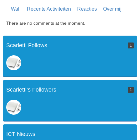
Wall
Recente Activiteiten
Reacties
Over mij
There are no comments at the moment.
Scarletti Follows
1
Scarletti’s Followers
1
ICT Nieuws