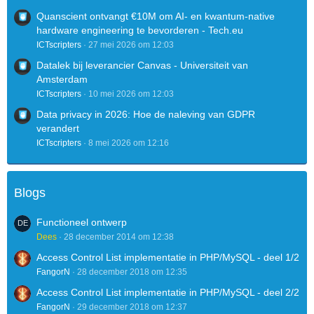
Quanscient ontvangt €10M om AI- en kwantum-native
hardware engineering te bevorderen - Tech.eu
ICTscripters
27 mei 2026 om 12:03
Datalek bij leverancier Canvas - Universiteit van
Amsterdam
ICTscripters
10 mei 2026 om 12:03
Data privacy in 2026: Hoe de naleving van GDPR
verandert
ICTscripters
8 mei 2026 om 12:16
Blogs
Functioneel ontwerp
Dees
28 december 2014 om 12:38
Access Control List implementatie in PHP/MySQL - deel 1/2
FangorN
28 december 2018 om 12:35
Access Control List implementatie in PHP/MySQL - deel 2/2
FangorN
29 december 2018 om 12:37