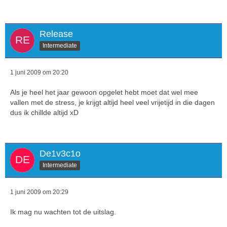
Release
Intermediate
1 juni 2009 om 20:20
Als je heel het jaar gewoon opgelet hebt moet dat wel mee
vallen met de stress, je krijgt altijd heel veel vrijetijd in die dagen
dus ik chillde altijd xD
De1v3c1o
Intermediate
1 juni 2009 om 20:29
Ik mag nu wachten tot de uitslag.