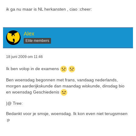
ik ga nu maar is NL herkansten , ciao :cheer:
Alex
Elite members
18 juni 2009 om 11:46
Ik ben volop in de examens
Ben woensdag begonnen met frans, vandaag nederlands,
morgen aarderijkskunde dan maandag wiskunde, dinsdag bio
en woensdag Geschiedenis
|@ Tree:
Bedankt voor je smsje, woensdag. Ik kon even niet terugsmsen
:p