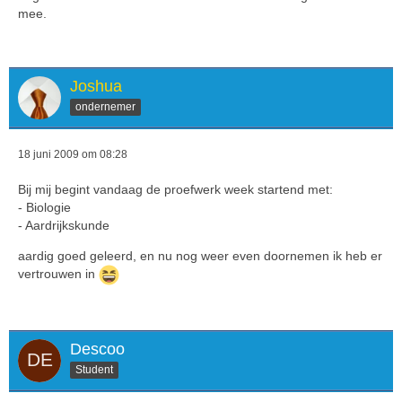
mee.
Joshua
ondernemer
18 juni 2009 om 08:28
Bij mij begint vandaag de proefwerk week startend met:
- Biologie
- Aardrijkskunde
aardig goed geleerd, en nu nog weer even doornemen ik heb er
vertrouwen in
Descoo
Student