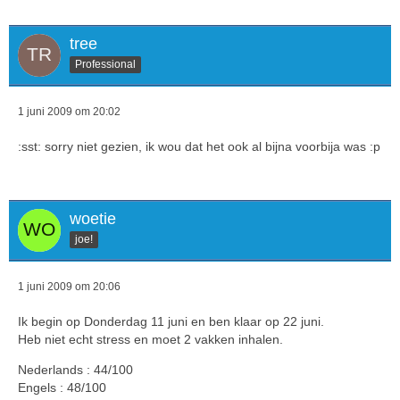
tree
Professional
1 juni 2009 om 20:02
:sst: sorry niet gezien, ik wou dat het ook al bijna voorbija was :p
woetie
joe!
1 juni 2009 om 20:06
Ik begin op Donderdag 11 juni en ben klaar op 22 juni.
Heb niet echt stress en moet 2 vakken inhalen.
Nederlands : 44/100
Engels : 48/100