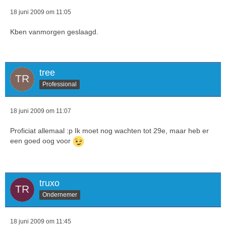
18 juni 2009 om 11:05
Kben vanmorgen geslaagd.
tree
Professional
18 juni 2009 om 11:07
Proficiat allemaal :p Ik moet nog wachten tot 29e, maar heb er
een goed oog voor
truxo
Ondernemer
18 juni 2009 om 11:45