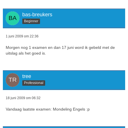
bas-breukers
Beginner
1 juni 2009 om 22:36
Morgen nog 1 examen en dan 17 juni word ik gebeld met de
uitslag als het goed is.
tree
Professional
18 juni 2009 om 06:32
Vandaag laatste examen: Mondeling Engels :p