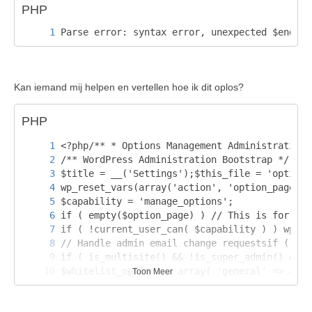
PHP
Parse error: syntax error, unexpected $end
Kan iemand mij helpen en vertellen hoe ik dit oplos?
PHP
Toon Meer