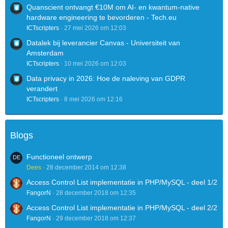
Quanscient ontvangt €10M om AI- en kwantum-native
hardware engineering te bevorderen - Tech.eu
ICTscripters
27 mei 2026 om 12:03
Datalek bij leverancier Canvas - Universiteit van
Amsterdam
ICTscripters
10 mei 2026 om 12:03
Data privacy in 2026: Hoe de naleving van GDPR
verandert
ICTscripters
8 mei 2026 om 12:16
Blogs
Functioneel ontwerp
Dees
28 december 2014 om 12:38
Access Control List implementatie in PHP/MySQL - deel 1/2
FangorN
28 december 2018 om 12:35
Access Control List implementatie in PHP/MySQL - deel 2/2
FangorN
29 december 2018 om 12:37