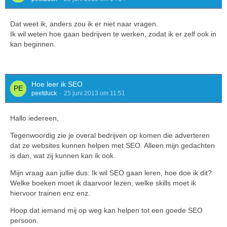
Dat weet ik, anders zou ik er niet naar vragen.
Ik wil weten hoe gaan bedrijven te werken, zodat ik er zelf ook in
kan beginnen.
Hoe leer ik SEO
peetduck
25 juni 2013 om 11:51
Hallo iedereen,
Tegenwoordig zie je overal bedrijven op komen die adverteren
dat ze websites kunnen helpen met SEO. Alleen mijn gedachten
is dan, wat zij kunnen kan ik ook.
Mijn vraag aan jullie dus: Ik wil SEO gaan leren, hoe doe ik dit?
Welke boeken moet ik daarvoor lezen, welke skills moet ik
hiervoor trainen enz enz.
Hoop dat iemand mij op weg kan helpen tot een goede SEO
persoon.