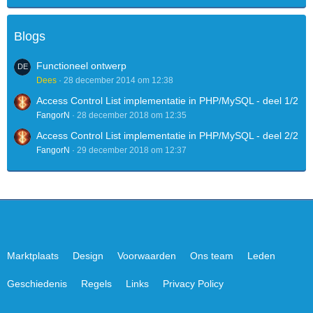
Blogs
Functioneel ontwerp
Dees
28 december 2014 om 12:38
Access Control List implementatie in PHP/MySQL - deel 1/2
FangorN
28 december 2018 om 12:35
Access Control List implementatie in PHP/MySQL - deel 2/2
FangorN
29 december 2018 om 12:37
Marktplaats
Design
Voorwaarden
Ons team
Leden
Geschiedenis
Regels
Links
Privacy Policy