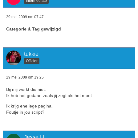
Intermediate
29 mei 2009 om 07:47
Categorie & Tag gewijzigd
tukkie
Officier
29 mei 2009 om 19:25
Bij mij werkt die niet.
Ik heb het gedaan zoals jij zegt als het moet.
Ik krijg ene lege pagina.
Foutje in jou script?
Jesse.H