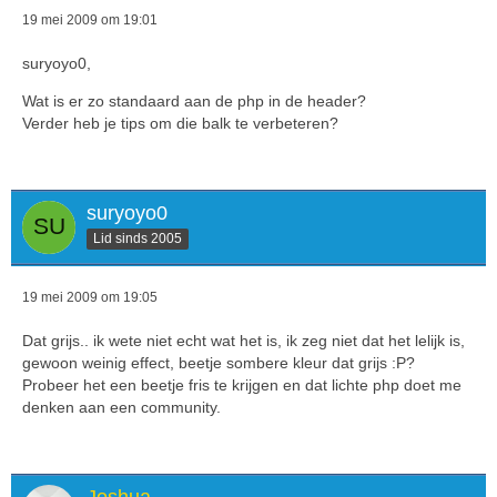
19 mei 2009 om 19:01
suryoyo0,
Wat is er zo standaard aan de php in de header?
Verder heb je tips om die balk te verbeteren?
suryoyo0
Lid sinds 2005
19 mei 2009 om 19:05
Dat grijs.. ik wete niet echt wat het is, ik zeg niet dat het lelijk is,
gewoon weinig effect, beetje sombere kleur dat grijs :P?
Probeer het een beetje fris te krijgen en dat lichte php doet me
denken aan een community.