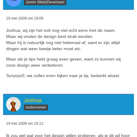
Junior (Web)Developer
19 mei 2009 om 19:09
Joshua, wij zijn het ook nog niet echt eens met de naam.
Maar wij vinden de design best strak worden.
Maar hij is natuurlijk nog niet helemaal af, want er zijn altijd
dingen wat weer beetje beter moet etc.
Maar als je tips hebt graag even geven, want zo kunnen wij
onze design weer verbeteren.
Suryoyo0, we zullen even kijken naar je tip, bedankt alvast.
Joshua
ondernemer
19 mei 2009 om 19:12
Ik zou wel wat voor het design willen proberen, als je dit wil hoor