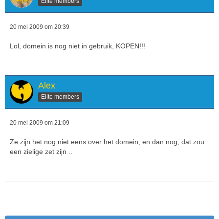
Elite members
20 mei 2009 om 20:39
Lol, domein is nog niet in gebruik, KOPEN!!!
Alex
Elite members
20 mei 2009 om 21:09
Ze zijn het nog niet eens over het domein, en dan nog, dat zou
een zielige zet zijn ..