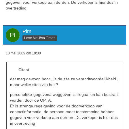
gegeven voor verkoop aan derden. De verkoper is hier dus in
overtreding
Pim
Love Me Two Times
10 mei 2009 om 19:30
Citaat
dat mag gewoon hoor , is de site ze verandtwoordelijkheid ,
maar welke sites zijn het ?
personelijke-gegevena weggeven is illegaal en kan bestraft
worden door de OPTA.
Er is strenge regelgeving voor de doorverkoop van
contactinformatie, de persoon moet toestemming hebben
gegeven voor verkoop aan derden. De verkoper is hier dus
in overtreding