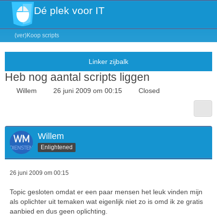
Dé plek voor IT
(ver)Koop scripts
Heb nog aantal scripts liggen
Willem
26 juni 2009 om 00:15
Closed
Willem
Enlightened
26 juni 2009 om 00:15
Topic gesloten omdat er een paar mensen het leuk vinden mijn
als oplichter uit temaken wat eigenlijk niet zo is omd ik ze gratis
aanbied en dus geen oplichting.