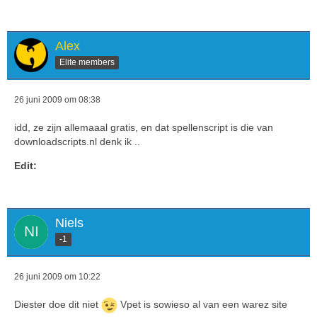
Alex
Elite members
26 juni 2009 om 08:38
idd, ze zijn allemaaal gratis, en dat spellenscript is die van
downloadscripts.nl denk ik ..
Edit:
Niels
-1
26 juni 2009 om 10:22
Diester doe dit niet
Vpet is sowieso al van een warez site