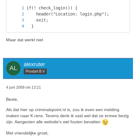
  }
Maar dat werkt niet
alexruter
Prostart B.V
4 juni 2009 om 13:21
Beste,
Als dat hier op criminalspoint.nl is, zou ik even een melding
maken naar K.rens. Tevens denk ik vast wel dat ze ermee bezig
zijn. Aangezien alle website's wel fouten bevatten
Met vriendelijke groet,