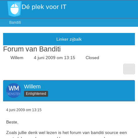
Dé plek voor IT
Banditi
Forum van Banditi
Willem
4 juni 2009 om 13:15
Closed
Willem
Enlightened
4 juni 2009 om 13:15
Beste,
Zoals jullie denk wel lezen is het forum van banditi source een