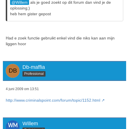
Willem
als je goed zoekt op dit forum dan vind je de
oplossing;)
heb hem gister gepost
Had e zoek functie gebruikt enkel vind die niks kan aan mijn
liggen hoor
Db-maffia
Professional
4 juni 2009 om 13:51
http://www.criminalspoint.com/forum/topic/1152.html
Willem