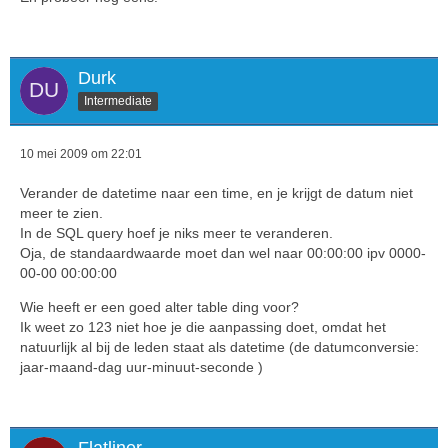
Durk
Intermediate
10 mei 2009 om 22:01
Verander de datetime naar een time, en je krijgt de datum niet
meer te zien.
In de SQL query hoef je niks meer te veranderen.
Oja, de standaardwaarde moet dan wel naar 00:00:00 ipv 0000-
00-00 00:00:00
Wie heeft er een goed alter table ding voor?
Ik weet zo 123 niet hoe je die aanpassing doet, omdat het
natuurlijk al bij de leden staat als datetime (de datumconversie:
jaar-maand-dag uur-minuut-seconde )