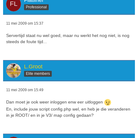
Flatliner
Professional
11 mei 2009 om 15:37
Servertijd staat nu wel goed, maar nu werkt het nog niet, is nog
steeds de foute tijd...
L.Groot
Elite members
11 mei 2009 om 15:49
Dan moet je ook weer inloggen enw eer uitloggen
En, include jouw script config.php wel, en heb je die veranderen
in je ROOT/ en in je V3/ map config gedaan?