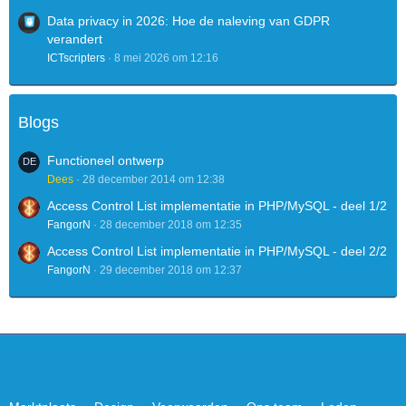
Data privacy in 2026: Hoe de naleving van GDPR
verandert
ICTscripters
8 mei 2026 om 12:16
Blogs
Functioneel ontwerp
Dees
28 december 2014 om 12:38
Access Control List implementatie in PHP/MySQL - deel 1/2
FangorN
28 december 2018 om 12:35
Access Control List implementatie in PHP/MySQL - deel 2/2
FangorN
29 december 2018 om 12:37