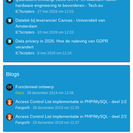
hardware engineering te bevorderen - Tech.eu
ICTscripters
27 mei 2026 om 12:03
Datalek bij leverancier Canvas - Universiteit van
Amsterdam
ICTscripters
10 mei 2026 om 12:03
Data privacy in 2026: Hoe de naleving van GDPR
verandert
ICTscripters
8 mei 2026 om 12:16
Blogs
Functioneel ontwerp
Dees
28 december 2014 om 12:38
Access Control List implementatie in PHP/MySQL - deel 1/2
FangorN
28 december 2018 om 12:35
Access Control List implementatie in PHP/MySQL - deel 2/2
FangorN
29 december 2018 om 12:37