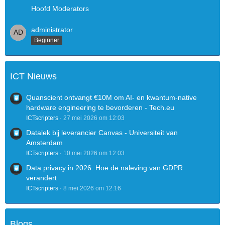
Hoofd Moderators
administrator
Beginner
ICT Nieuws
Quanscient ontvangt €10M om AI- en kwantum-native
hardware engineering te bevorderen - Tech.eu
ICTscripters
27 mei 2026 om 12:03
Datalek bij leverancier Canvas - Universiteit van
Amsterdam
ICTscripters
10 mei 2026 om 12:03
Data privacy in 2026: Hoe de naleving van GDPR
verandert
ICTscripters
8 mei 2026 om 12:16
Blogs