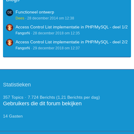
Functioneel ontwerp
Dees
28 december 2014 om 12:38
Access Control List implementatie in PHP/MySQL - deel 1/2
FangorN
28 december 2018 om 12:35
Access Control List implementatie in PHP/MySQL - deel 2/2
FangorN
29 december 2018 om 12:37
Statistieken
357 Topics
7.724 Berichts (1,21 Berichts per dag)
Gebruikers die dit forum bekijken
14 Gasten