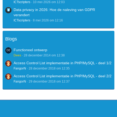
ICTscripters
10 mei 2026 om 12:03
Data privacy in 2026: Hoe de naleving van GDPR
verandert
ICTscripters
8 mei 2026 om 12:16
Blogs
Functioneel ontwerp
Dees
28 december 2014 om 12:38
Access Control List implementatie in PHP/MySQL - deel 1/2
FangorN
28 december 2018 om 12:35
Access Control List implementatie in PHP/MySQL - deel 2/2
FangorN
29 december 2018 om 12:37