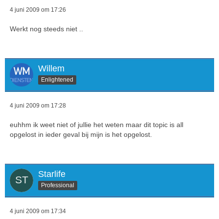
4 juni 2009 om 17:26
Werkt nog steeds niet ..
Willem
Enlightened
}?>
4 juni 2009 om 17:28
euhhm ik weet niet of jullie het weten maar dit topic is all
opgelost in ieder geval bij mijn is het opgelost.
Starlife
Professional
4 juni 2009 om 17:34