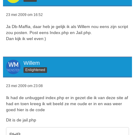
23 mei 2009 om 16:52
Ja Db-Maffia, daar heb je gelijk ik als Willem nou eens zijn script
zou posten. Post eens Index.php en Jail.php.
Dan kijk ik wel even:)
Willem
Enlightened
23 mei 2009 om 23:08
Ik had de unbugged index.php er in gezet die ik van deze site af
had en toen kreeg ik wit beeld ze me oude er in en was weer
goed hier is de code
Dit is de jail.php
PHP