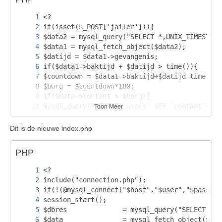
Toon Meer
Dit is de nieuwe index.php
PHP