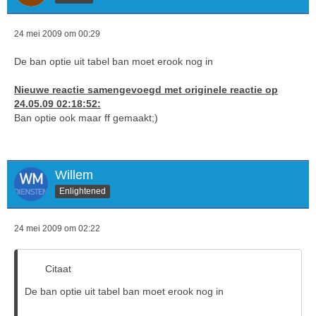
24 mei 2009 om 00:29
De ban optie uit tabel ban moet erook nog in
Nieuwe reactie samengevoegd met originele reactie op
24.05.09 02:18:52:
Ban optie ook maar ff gemaakt;)
Willem
Enlightened
24 mei 2009 om 02:22
Citaat
De ban optie uit tabel ban moet erook nog in