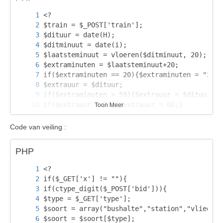
Toon Meer
Code van veiling :
PHP