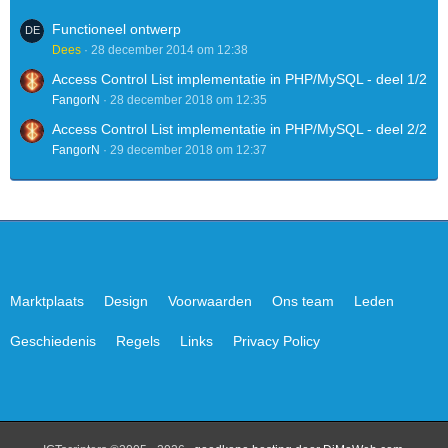
Functioneel ontwerp
Dees
28 december 2014 om 12:38
Access Control List implementatie in PHP/MySQL - deel 1/2
FangorN
28 december 2018 om 12:35
Access Control List implementatie in PHP/MySQL - deel 2/2
FangorN
29 december 2018 om 12:37
Marktplaats
Design
Voorwaarden
Ons team
Leden
Geschiedenis
Regels
Links
Privacy Policy