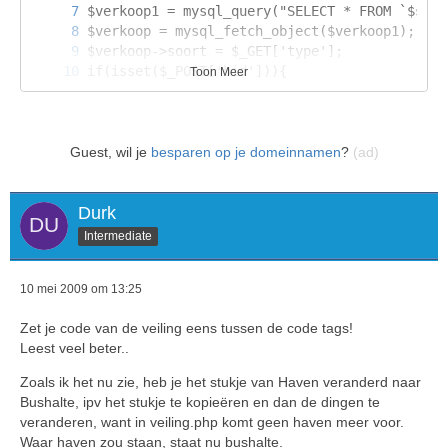
Toon Meer
Guest, wil je
besparen op je domeinnamen
?
(ad)
Durk
Intermediate
10 mei 2009 om 13:25
Zet je code van de veiling eens tussen de code tags!
Leest veel beter..
Zoals ik het nu zie, heb je het stukje van Haven veranderd naar
Bushalte, ipv het stukje te kopieëren en dan de dingen te
veranderen, want in veiling.php komt geen haven meer voor.
Waar haven zou staan, staat nu bushalte.