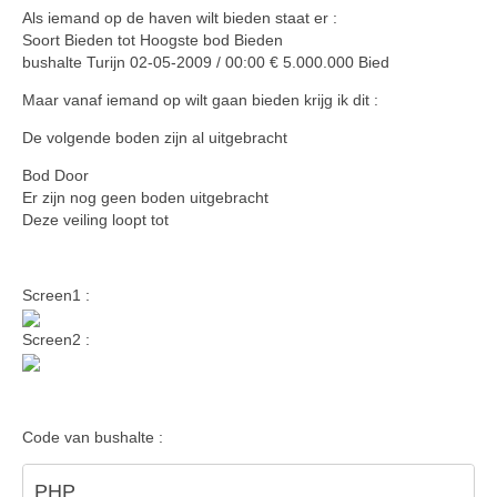
Als iemand op de haven wilt bieden staat er :
Soort Bieden tot Hoogste bod Bieden
bushalte Turijn 02-05-2009 / 00:00 € 5.000.000 Bied
Maar vanaf iemand op wilt gaan bieden krijg ik dit :
De volgende boden zijn al uitgebracht
Bod Door
Er zijn nog geen boden uitgebracht
Deze veiling loopt tot
Screen1 :
Screen2 :
Code van bushalte :
PHP