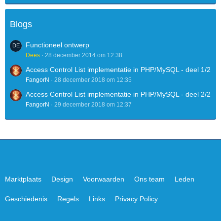
Blogs
Functioneel ontwerp
Dees
28 december 2014 om 12:38
Access Control List implementatie in PHP/MySQL - deel 1/2
FangorN
28 december 2018 om 12:35
Access Control List implementatie in PHP/MySQL - deel 2/2
FangorN
29 december 2018 om 12:37
Marktplaats
Design
Voorwaarden
Ons team
Leden
Geschiedenis
Regels
Links
Privacy Policy