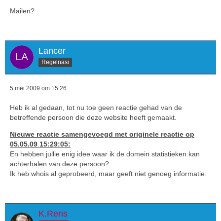
Mailen?
Lancer
Regelnasi
5 mei 2009 om 15:26
Heb ik al gedaan, tot nu toe geen reactie gehad van de
betreffende persoon die deze website heeft gemaakt.
Nieuwe reactie samengevoegd met originele reactie op
05.05.09 15:29:05:
En hebben jullie enig idee waar ik de domein statistieken kan
achterhalen van deze persoon?
Ik heb whois al geprobeerd, maar geeft niet genoeg informatie.
K.Rens