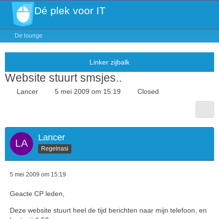
Dé plek voor IT
De lounge
Website stuurt smsjes..
Lancer
5 mei 2009 om 15:19
Closed
Lancer
Regelnasi
5 mei 2009 om 15:19
Geacte CP leden,
Deze website stuurt heel de tijd berichten naar mijn telefoon, en