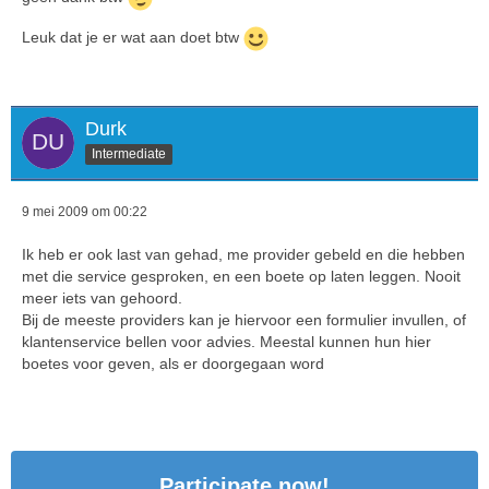
Leuk dat je er wat aan doet btw
Durk
Intermediate
9 mei 2009 om 00:22
Ik heb er ook last van gehad, me provider gebeld en die hebben
met die service gesproken, en een boete op laten leggen. Nooit
meer iets van gehoord.
Bij de meeste providers kan je hiervoor een formulier invullen, of
klantenservice bellen voor advies. Meestal kunnen hun hier
boetes voor geven, als er doorgegaan word
Participate now!