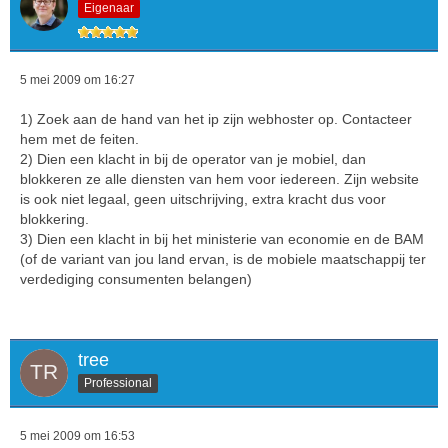
Eigenaar
5 mei 2009 om 16:27
1) Zoek aan de hand van het ip zijn webhoster op. Contacteer
hem met de feiten.
2) Dien een klacht in bij de operator van je mobiel, dan
blokkeren ze alle diensten van hem voor iedereen. Zijn website
is ook niet legaal, geen uitschrijving, extra kracht dus voor
blokkering.
3) Dien een klacht in bij het ministerie van economie en de BAM
(of de variant van jou land ervan, is de mobiele maatschappij ter
verdediging consumenten belangen)
tree
Professional
5 mei 2009 om 16:53