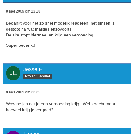
8 mei 2009 om 23:18
Bedankt voor het zo snel mogelijk reageren, het smsen is
gestopt na wat mailtjes enzovoorts.
De site stopt hiermee, en krijg een vergoeding.
Super bedankt!
Jesse.H
Project Bandiet
8 mei 2009 om 23:25
Wow netjes dat je een vergoeding krijgt. Wel terecht maar
hoeveel krijg je vergoed?
Lancer