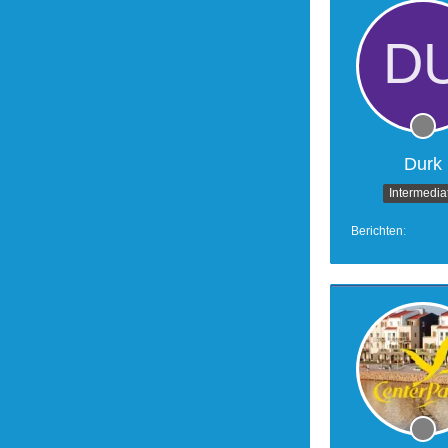
Durk
Intermedia
Berichten