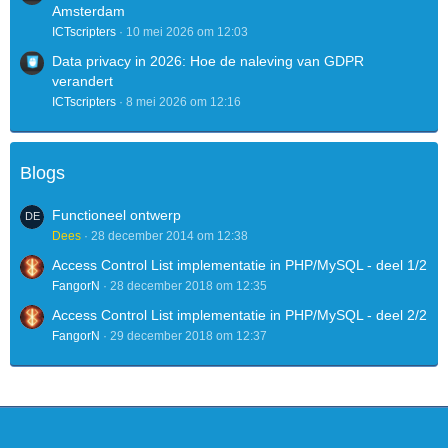
Amsterdam
ICTscripters
10 mei 2026 om 12:03
Data privacy in 2026: Hoe de naleving van GDPR
verandert
ICTscripters
8 mei 2026 om 12:16
Blogs
Functioneel ontwerp
Dees
28 december 2014 om 12:38
Access Control List implementatie in PHP/MySQL - deel 1/2
FangorN
28 december 2018 om 12:35
Access Control List implementatie in PHP/MySQL - deel 2/2
FangorN
29 december 2018 om 12:37