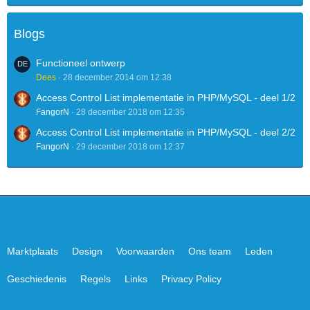
Blogs
Functioneel ontwerp
Dees
28 december 2014 om 12:38
Access Control List implementatie in PHP/MySQL - deel 1/2
FangorN
28 december 2018 om 12:35
Access Control List implementatie in PHP/MySQL - deel 2/2
FangorN
29 december 2018 om 12:37
Marktplaats
Design
Voorwaarden
Ons team
Leden
Geschiedenis
Regels
Links
Privacy Policy