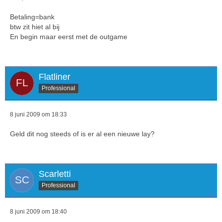
Betaling=bank
btw zit hiet al bij
En begin maar eerst met de outgame
Flatliner
Professional
8 juni 2009 om 18:33
Geld dit nog steeds of is er al een nieuwe lay?
Scarletti
Professional
8 juni 2009 om 18:40