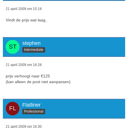
21 april 2009 om 15:18
Vindt de prijs wat laag..
stephen
Intermediate
21 april 2009 om 16:28
prijs verhoogt naar €125
(kan alleen de post niet aanpassen)
Flatliner
Professional
21 april 2009 om 16:30