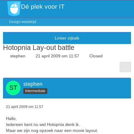
Dé plek voor IT
Design wedstrijd
Hotopnia Lay-out battle
stephen
21 april 2009 om 11:57
Closed
stephen
Intermediate
21 april 2009 om 11:57
Hallo,
Iedereen kent nu wel Hotopnia denk ik.
Maar we zijn nog opzoek naar een mooie layout.