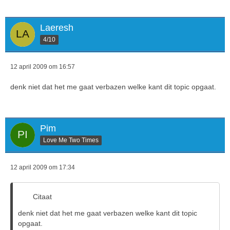
Laeresh
4/10
12 april 2009 om 16:57
denk niet dat het me gaat verbazen welke kant dit topic opgaat.
Pim
Love Me Two Times
12 april 2009 om 17:34
Citaat
denk niet dat het me gaat verbazen welke kant dit topic
opgaat.