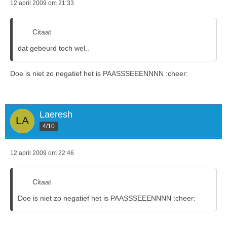
12 april 2009 om 21:33
Citaat
dat gebeurd toch wel..
Doe is niet zo negatief het is PAASSSEEENNNN :cheer:
Laeresh
4/10
12 april 2009 om 22:46
Citaat
Doe is niet zo negatief het is PAASSSEEENNNN :cheer: