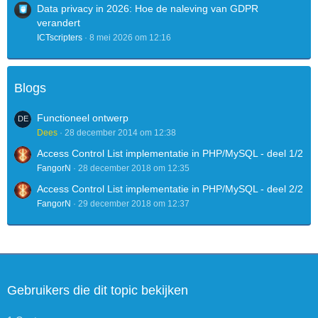
Data privacy in 2026: Hoe de naleving van GDPR
verandert
ICTscripters
8 mei 2026 om 12:16
Blogs
Functioneel ontwerp
Dees
28 december 2014 om 12:38
Access Control List implementatie in PHP/MySQL - deel 1/2
FangorN
28 december 2018 om 12:35
Access Control List implementatie in PHP/MySQL - deel 2/2
FangorN
29 december 2018 om 12:37
Gebruikers die dit topic bekijken