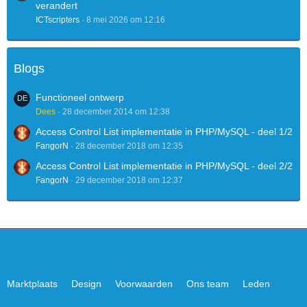
verandert
ICTscripters
8 mei 2026 om 12:16
Blogs
Functioneel ontwerp
Dees
28 december 2014 om 12:38
Access Control List implementatie in PHP/MySQL - deel 1/2
FangorN
28 december 2018 om 12:35
Access Control List implementatie in PHP/MySQL - deel 2/2
FangorN
29 december 2018 om 12:37
Marktplaats
Design
Voorwaarden
Ons team
Leden