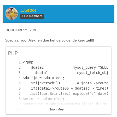
L.Groot
Elite members
18 juli 2009 om 17:19
Speciaal voor Alex, en doe het de volgende keer zelf!!
PHP
Toon Meer