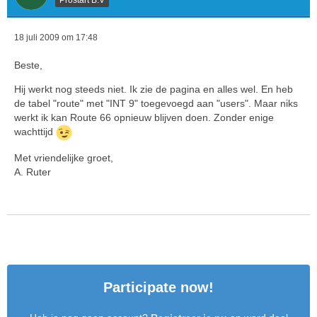
18 juli 2009 om 17:48
Beste,
Hij werkt nog steeds niet. Ik zie de pagina en alles wel. En heb
de tabel "route" met "INT 9" toegevoegd aan "users". Maar niks
werkt ik kan Route 66 opnieuw blijven doen. Zonder enige
wachttijd
Met vriendelijke groet,
A. Ruter
Participate now!