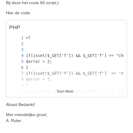
Bij deze het route 66 script;)
Hier de code:
PHP
Toon Meer
Alvast Bedankt!
Met vriendelijke groet,
A. Ruter