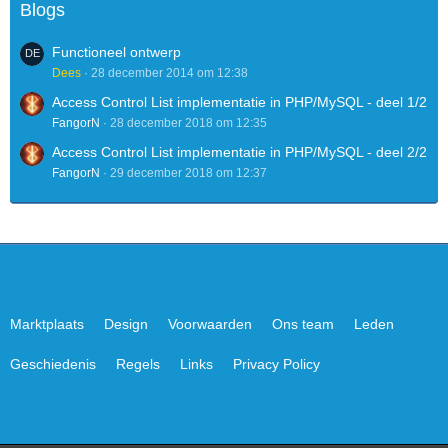
Blogs
Functioneel ontwerp
Dees
28 december 2014 om 12:38
Access Control List implementatie in PHP/MySQL - deel 1/2
FangorN
28 december 2018 om 12:35
Access Control List implementatie in PHP/MySQL - deel 2/2
FangorN
29 december 2018 om 12:37
Marktplaats
Design
Voorwaarden
Ons team
Leden
Geschiedenis
Regels
Links
Privacy Policy