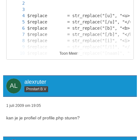
Toon Meer
alexruter
Prostart B.V
1 juli 2009 om 19:05
kan je je profiel of profile.php sturen?