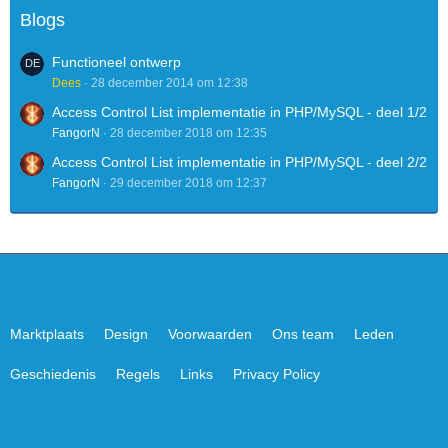
Blogs
Functioneel ontwerp
Dees
28 december 2014 om 12:38
Access Control List implementatie in PHP/MySQL - deel 1/2
FangorN
28 december 2018 om 12:35
Access Control List implementatie in PHP/MySQL - deel 2/2
FangorN
29 december 2018 om 12:37
Marktplaats
Design
Voorwaarden
Ons team
Leden
Geschiedenis
Regels
Links
Privacy Policy