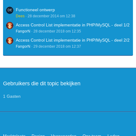
Functioneel ontwerp
Dees
28 december 2014 om 12:38
Access Control List implementatie in PHP/MySQL - deel 1/2
FangorN
28 december 2018 om 12:35
Access Control List implementatie in PHP/MySQL - deel 2/2
FangorN
29 december 2018 om 12:37
Gebruikers die dit topic bekijken
1 Gasten