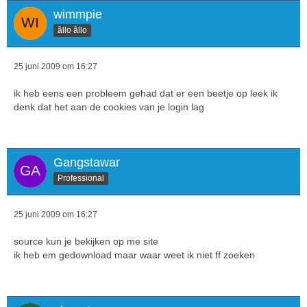
wimmpie
âllo âllo
25 juni 2009 om 16:27
ik heb eens een probleem gehad dat er een beetje op leek ik
denk dat het aan de cookies van je login lag
Gangstawar
Professional
25 juni 2009 om 16:27
source kun je bekijken op me site
ik heb em gedownload maar waar weet ik niet ff zoeken