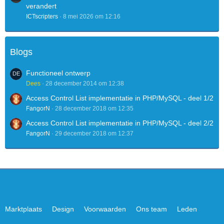
verandert
ICTscripters
8 mei 2026 om 12:16
Blogs
Functioneel ontwerp
Dees
28 december 2014 om 12:38
Access Control List implementatie in PHP/MySQL - deel 1/2
FangorN
28 december 2018 om 12:35
Access Control List implementatie in PHP/MySQL - deel 2/2
FangorN
29 december 2018 om 12:37
Marktplaats
Design
Voorwaarden
Ons team
Leden