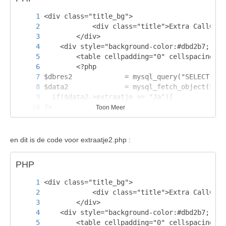
Toon Meer
en dit is de code voor extraatje2.php :
PHP