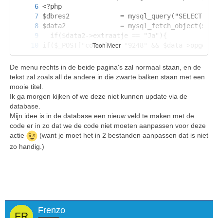
Toon Meer
De menu rechts in de beide pagina's zal normaal staan, en de
tekst zal zoals all de andere in die zwarte balken staan met een
mooie titel.
Ik ga morgen kijken of we deze niet kunnen update via de
database.
Mijn idee is in de database een nieuw veld te maken met de
code er in zo dat we de code niet moeten aanpassen voor deze
actie
(want je moet het in 2 bestanden aanpassen dat is niet
zo handig.)
	</td>
Frenzo