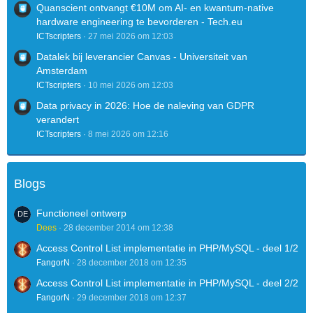
Quanscient ontvangt €10M om AI- en kwantum-native
hardware engineering te bevorderen - Tech.eu
ICTscripters
27 mei 2026 om 12:03
Datalek bij leverancier Canvas - Universiteit van
Amsterdam
ICTscripters
10 mei 2026 om 12:03
Data privacy in 2026: Hoe de naleving van GDPR
verandert
ICTscripters
8 mei 2026 om 12:16
Blogs
Functioneel ontwerp
Dees
28 december 2014 om 12:38
Access Control List implementatie in PHP/MySQL - deel 1/2
FangorN
28 december 2018 om 12:35
Access Control List implementatie in PHP/MySQL - deel 2/2
FangorN
29 december 2018 om 12:37