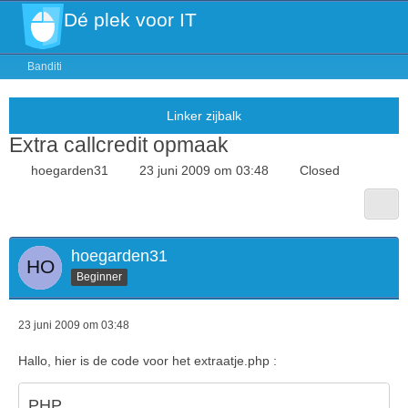
Dé plek voor IT
Banditi
Extra callcredit opmaak
hoegarden31
23 juni 2009 om 03:48
Closed
hoegarden31
Beginner
23 juni 2009 om 03:48
Hallo, hier is de code voor het extraatje.php :
PHP