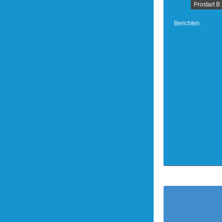
Prostart B
Berichten