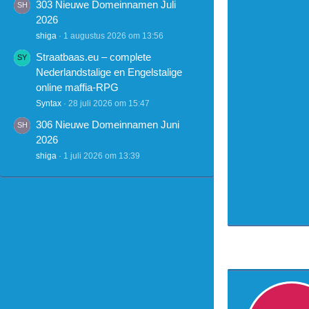
303 Nieuwe Domeinnamen Juli
2026
shiga
1 augustus 2026 om 13:56
Straatbaas.eu – complete
Nederlandstalige en Engelstalige
online maffia-RPG
Syntax
28 juli 2026 om 15:47
306 Nieuwe Domeinnamen Juni
2026
shiga
1 juli 2026 om 13:39