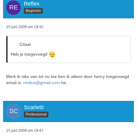
Reflex
Beginner
15 juni 2009 om 19:42
Citaat
Heb je toegevoegd
Merk ik niks van tot nu toe ben ik alleen door henry toegevoegd
email is:
reslice@gmail.com
he..
Scarletti
Professional
15 juni 2009 om 19:47