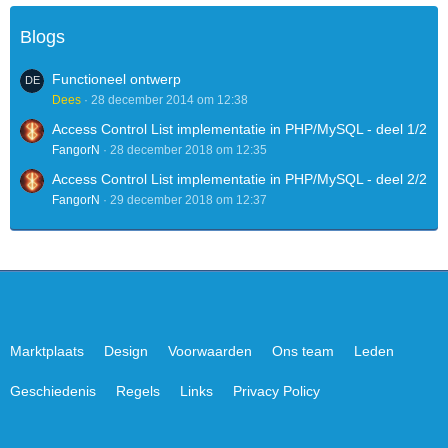
Blogs
Functioneel ontwerp
Dees
28 december 2014 om 12:38
Access Control List implementatie in PHP/MySQL - deel 1/2
FangorN
28 december 2018 om 12:35
Access Control List implementatie in PHP/MySQL - deel 2/2
FangorN
29 december 2018 om 12:37
Marktplaats
Design
Voorwaarden
Ons team
Leden
Geschiedenis
Regels
Links
Privacy Policy