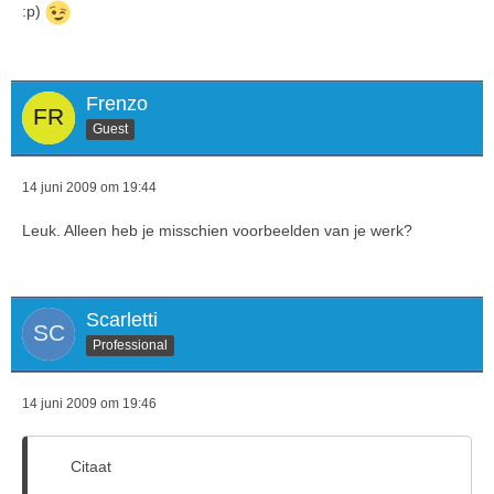
:p)
Frenzo
Guest
14 juni 2009 om 19:44
Leuk. Alleen heb je misschien voorbeelden van je werk?
Scarletti
Professional
14 juni 2009 om 19:46
Citaat