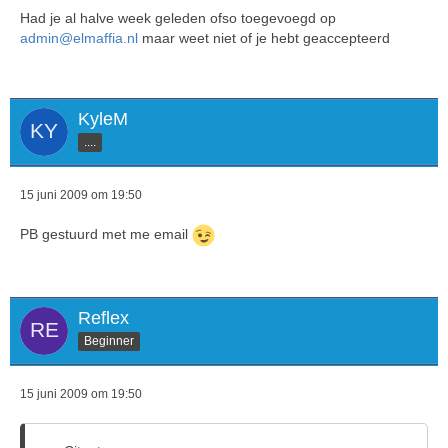
Had je al halve week geleden ofso toegevoegd op
admin@elmaffia.nl
maar weet niet of je hebt geaccepteerd
KyleM
....
15 juni 2009 om 19:50
PB gestuurd met me email
Reflex
Beginner
15 juni 2009 om 19:50