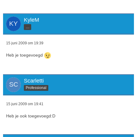
KyleM
....
15 juni 2009 om 19:39
Heb je toegevoegd
Scarletti
Professional
15 juni 2009 om 19:41
Heb je ook toegevoegd:D