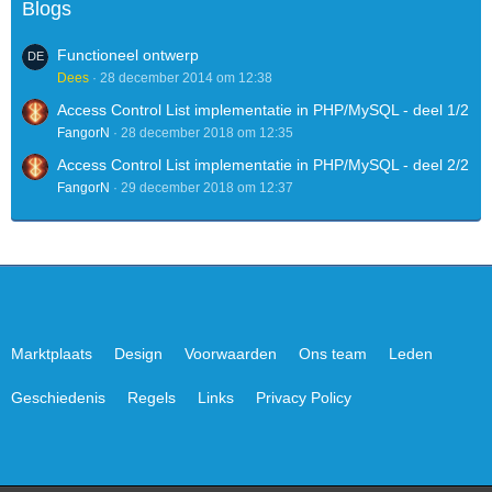
Blogs
Functioneel ontwerp
Dees
28 december 2014 om 12:38
Access Control List implementatie in PHP/MySQL - deel 1/2
FangorN
28 december 2018 om 12:35
Access Control List implementatie in PHP/MySQL - deel 2/2
FangorN
29 december 2018 om 12:37
Marktplaats
Design
Voorwaarden
Ons team
Leden
Geschiedenis
Regels
Links
Privacy Policy