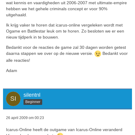
wat kennis en vaardigheden uit 2006-2007 met ultimate-empire
hebben we het gehele criminals concept er voor 90%
uitgehaald.
Ik krijg vaker te horen dat icarus-online vergeleken wordt met
Ogame en Battlestar leuk om te horen. Zo besloten we er een
nieuw tijdperk in te bouwen.
Bedankt voor de reacties de game zal 30 dagen worden getest
daarna stappen we over op de nieuwe versie.
Bedankt voor
alle reacties!
Adam
silentnl
Beginner
26 april 2009 om 00:23
Icarus-Online heeft de outgame van Icarus-Online veranderd