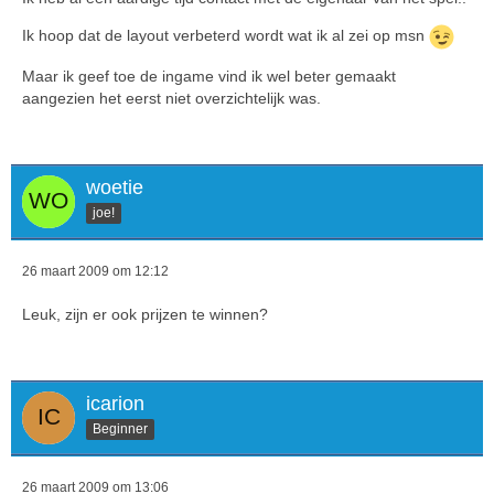
Ik hoop dat de layout verbeterd wordt wat ik al zei op msn
Maar ik geef toe de ingame vind ik wel beter gemaakt
aangezien het eerst niet overzichtelijk was.
woetie
joe!
26 maart 2009 om 12:12
Leuk, zijn er ook prijzen te winnen?
icarion
Beginner
26 maart 2009 om 13:06