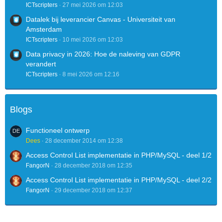
ICTscripters
27 mei 2026 om 12:03
Datalek bij leverancier Canvas - Universiteit van
Amsterdam
ICTscripters
10 mei 2026 om 12:03
Data privacy in 2026: Hoe de naleving van GDPR
verandert
ICTscripters
8 mei 2026 om 12:16
Blogs
Functioneel ontwerp
Dees
28 december 2014 om 12:38
Access Control List implementatie in PHP/MySQL - deel 1/2
FangorN
28 december 2018 om 12:35
Access Control List implementatie in PHP/MySQL - deel 2/2
FangorN
29 december 2018 om 12:37