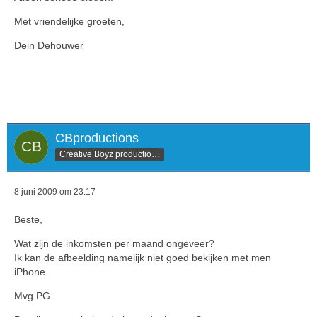
Met vriendelijke groeten,
Dein Dehouwer
CBproductions
Creative Boyz productions
8 juni 2009 om 23:17
Beste,
Wat zijn de inkomsten per maand ongeveer?
Ik kan de afbeelding namelijk niet goed bekijken met men
iPhone.
Mvg PG