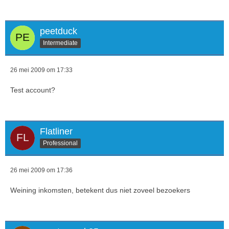
peetduck
Intermediate
26 mei 2009 om 17:33
Test account?
Flatliner
Professional
26 mei 2009 om 17:36
Weining inkomsten, betekent dus niet zoveel bezoekers