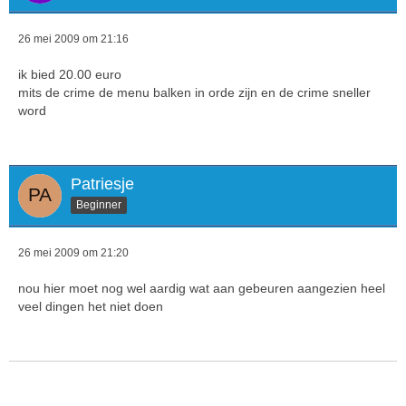
26 mei 2009 om 21:16
ik bied 20.00 euro
mits de crime de menu balken in orde zijn en de crime sneller
word
Patriesje
Beginner
26 mei 2009 om 21:20
nou hier moet nog wel aardig wat aan gebeuren aangezien heel
veel dingen het niet doen