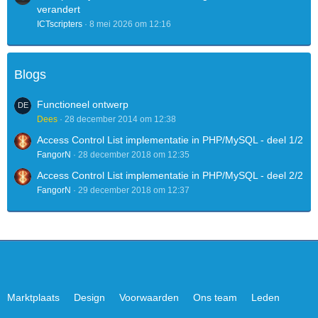
verandert
ICTscripters
8 mei 2026 om 12:16
Blogs
Functioneel ontwerp
Dees
28 december 2014 om 12:38
Access Control List implementatie in PHP/MySQL - deel 1/2
FangorN
28 december 2018 om 12:35
Access Control List implementatie in PHP/MySQL - deel 2/2
FangorN
29 december 2018 om 12:37
Marktplaats
Design
Voorwaarden
Ons team
Leden