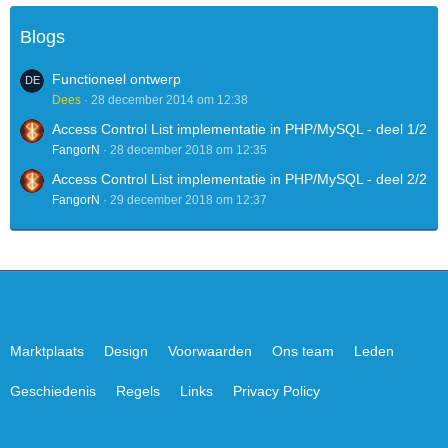
Blogs
Functioneel ontwerp
Dees
28 december 2014 om 12:38
Access Control List implementatie in PHP/MySQL - deel 1/2
FangorN
28 december 2018 om 12:35
Access Control List implementatie in PHP/MySQL - deel 2/2
FangorN
29 december 2018 om 12:37
Marktplaats
Design
Voorwaarden
Ons team
Leden
Geschiedenis
Regels
Links
Privacy Policy