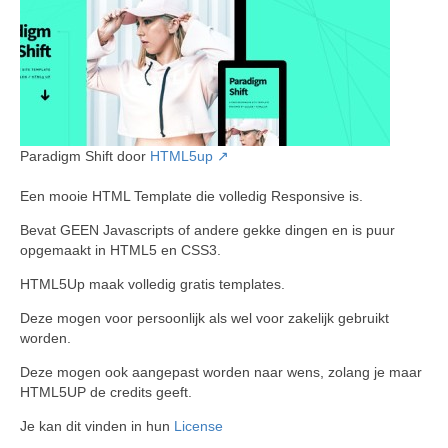
Paradigm Shift door
HTML5up
Een mooie HTML Template die volledig Responsive is.
Bevat GEEN Javascripts of andere gekke dingen en is puur
opgemaakt in HTML5 en CSS3.
HTML5Up maak volledig gratis templates.
Deze mogen voor persoonlijk als wel voor zakelijk gebruikt
worden.
Deze mogen ook aangepast worden naar wens, zolang je maar
HTML5UP de credits geeft.
Je kan dit vinden in hun
License