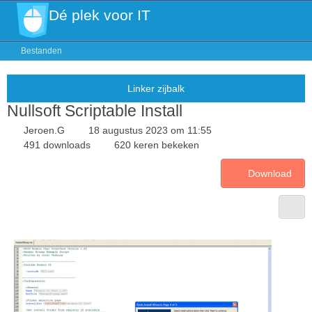
Dé plek voor IT
Bestanden
Nullsoft Scriptable Install
Jeroen.G
18 augustus 2023 om 11:55
491 downloads
620 keren bekeken
Download