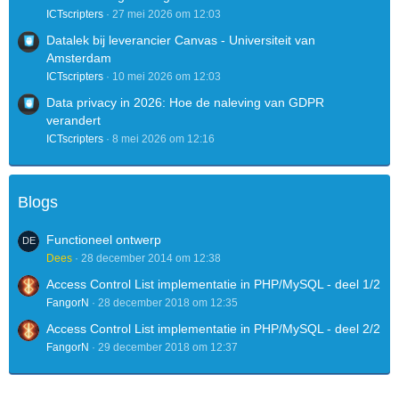
ICTscripters
27 mei 2026 om 12:03
Datalek bij leverancier Canvas - Universiteit van
Amsterdam
ICTscripters
10 mei 2026 om 12:03
Data privacy in 2026: Hoe de naleving van GDPR
verandert
ICTscripters
8 mei 2026 om 12:16
Blogs
Functioneel ontwerp
Dees
28 december 2014 om 12:38
Access Control List implementatie in PHP/MySQL - deel 1/2
FangorN
28 december 2018 om 12:35
Access Control List implementatie in PHP/MySQL - deel 2/2
FangorN
29 december 2018 om 12:37