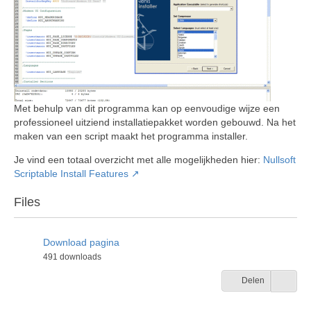
Met behulp van dit programma kan op eenvoudige wijze een
professioneel uitziend installatiepakket worden gebouwd. Na het
maken van een script maakt het programma installer.
Je vind een totaal overzicht met alle mogelijkheden hier:
Nullsoft
Scriptable Install Features
Files
Download pagina
491 downloads
Delen