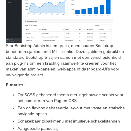
StartBootstrap Admin is een gratis, open source Bootstrap-
beheerderssjabloon met MIT-licentie. Deze sjabloon gebruikt de
standaard Bootstrap 5-stijlen samen met een verscheidenheid
aan plug-ins om een krachtig raamwerk te creëren voor het
maken van admin-panelen, web-apps of dashboard-UI's voor
uw volgende project.
Functies:
Op SCSS gebaseerd thema met ingebouwde scripts voor
het compileren van Pug en CSS
Een op flexbox gebaseerde lay-out met vaste en statische
navigatie-opties
Schakelbaar zijbalkmenu met intuïtieve schakelstanden
Aangepaste paneelstijl