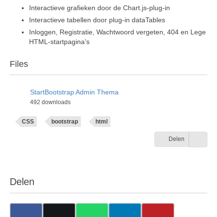
Interactieve grafieken door de Chart.js-plug-in
Interactieve tabellen door plug-in dataTables
Inloggen, Registratie, Wachtwoord vergeten, 404 en Lege
HTML-startpagina's
Files
StartBootstrap Admin Thema
492 downloads
CSS
bootstrap
html
Delen
Delen