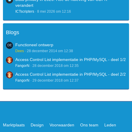
verandert
ICTscripters
8 mei 2026 om 12:16
Blogs
Functioneel ontwerp
Dees
28 december 2014 om 12:38
Access Control List implementatie in PHP/MySQL - deel 1/2
FangorN
28 december 2018 om 12:35
Access Control List implementatie in PHP/MySQL - deel 2/2
FangorN
29 december 2018 om 12:37
Marktplaats
Design
Voorwaarden
Ons team
Leden